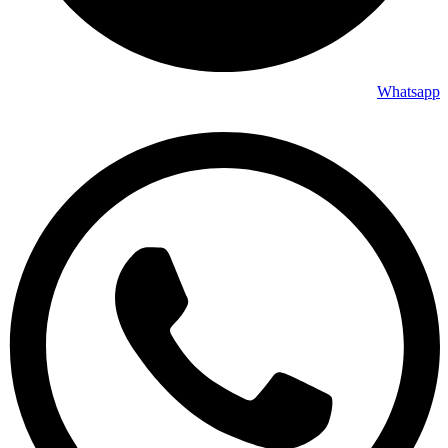
Whatsapp