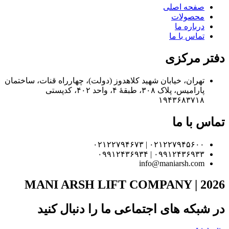
صفحه اصلی
محصولات
درباره ما
تماس با ما
دفتر مرکزی
تهران، خیابان شهید کلاهدوز (دولت)، چهارراه قنات، ساختمان
پارامیس، پلاک ۳۰۸، طبقهٔ ۴، واحد ۴۰۲، کدپستی
۱۹۴۳۶۸۳۷۱۸
تماس با ما
۰۲۱۲۲۷۹۴۵۶۰۰ | ۰۲۱۲۲۷۹۴۶۷۳
۰۹۹۱۲۴۳۶۹۳۳ | ۰۹۹۱۲۴۳۶۹۳۴
info@maniarsh.com
MANI ARSH LIFT COMPANY | 2026
در شبکه های اجتماعی ما را دنبال کنید