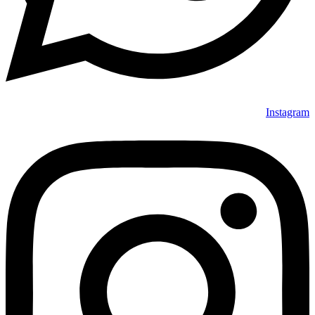
Instagram