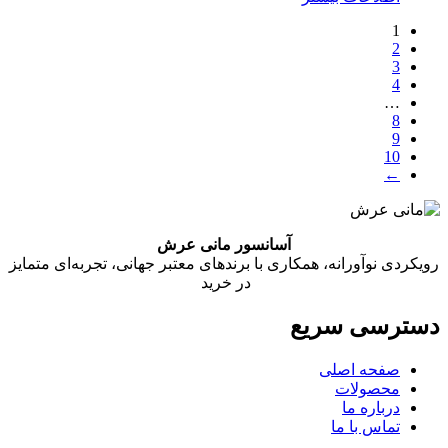
1
2
3
4
…
8
9
10
←
آسانسور مانی عرش
رویکردی نوآورانه، همکاری با برندهای معتبر جهانی، تجربه‌ای متمایز
در خرید
دسترسی سریع
صفحه اصلی
محصولات
درباره ما
تماس با ما