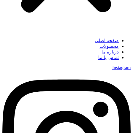
صفحه اصلی
محصولات
درباره ما
تماس با ما
Instagram