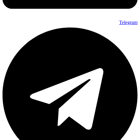
Telegram