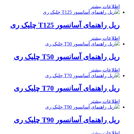
اطلاعات بیشتر
ریل راهنمای آسانسور T125 چلیک ری
اطلاعات بیشتر
ریل راهنمای آسانسور T50 چلیک ری
اطلاعات بیشتر
ریل راهنمای آسانسور T70 چلیک ری
اطلاعات بیشتر
ریل راهنمای آسانسور T90 چلیک ری
اطلاعات بیشتر