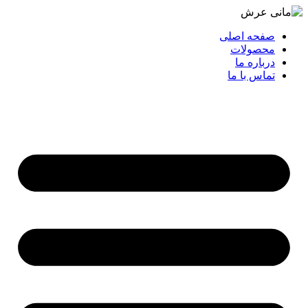
صفحه اصلی
محصولات
درباره ما
تماس با ما