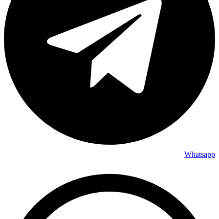
Whatsapp