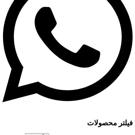
فیلتر محصولات