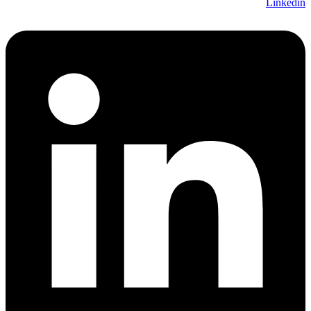
Linkedin