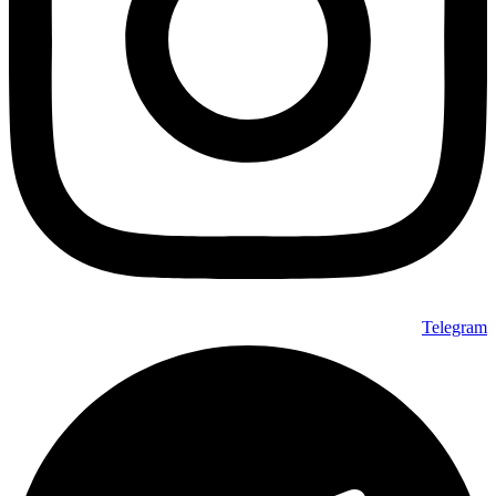
Telegram