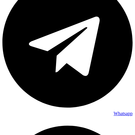
Whatsapp