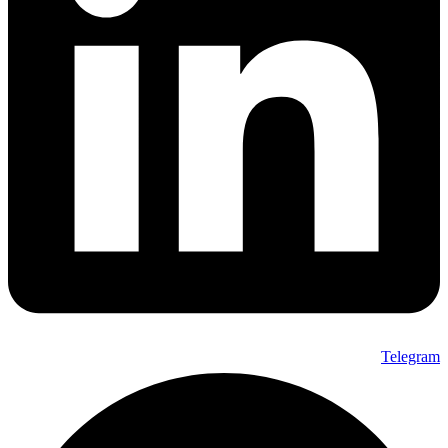
Telegram