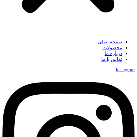
صفحه اصلی
محصولات
درباره ما
تماس با ما
Instagram