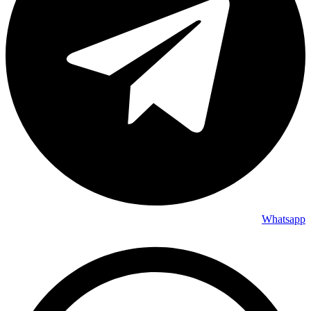
Whatsapp