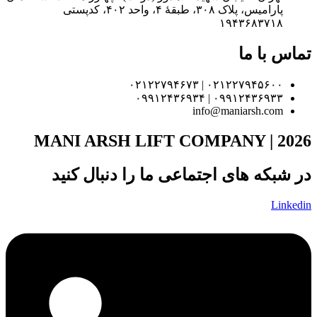
پارامیس، پلاک ۳۰۸، طبقهٔ ۴، واحد ۴۰۲، کدپستی
۱۹۴۳۶۸۳۷۱۸
تماس با ما
۰۲۱۲۲۷۹۴۵۶۰۰ | ۰۲۱۲۲۷۹۴۶۷۳
۰۹۹۱۲۴۳۶۹۳۳ | ۰۹۹۱۲۴۳۶۹۳۴
info@maniarsh.com
MANI ARSH LIFT COMPANY | 2026
در شبکه های اجتماعی ما را دنبال کنید
Linkedin