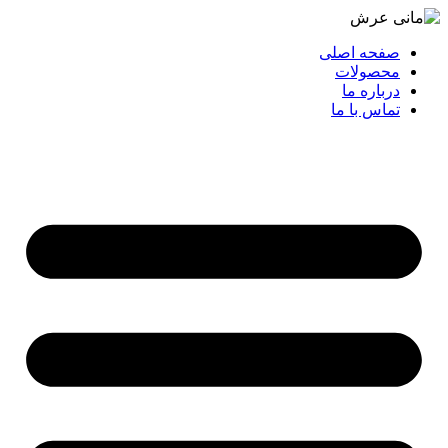
صفحه اصلی
محصولات
درباره ما
تماس با ما