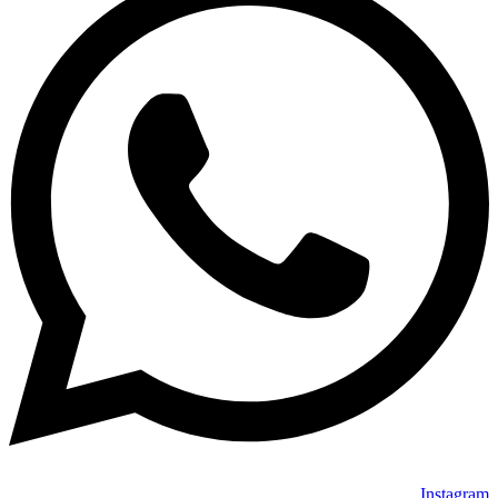
Instagram