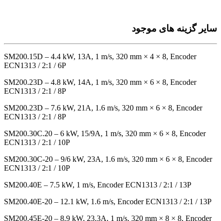
سایر گزینه های موجود
SM200.15D – 4.4 kW, 13A, 1 m/s, 320 mm × 4 × 8, Encoder
ECN1313 / 2:1 / 6P
SM200.23D – 4.8 kW, 14A, 1 m/s, 320 mm × 6 × 8, Encoder
ECN1313 / 2:1 / 8P
SM200.23D – 7.6 kW, 21A, 1.6 m/s, 320 mm × 6 × 8, Encoder
ECN1313 / 2:1 / 8P
SM200.30C.20 – 6 kW, 15/9A, 1 m/s, 320 mm × 6 × 8, Encoder
ECN1313 / 2:1 / 10P
SM200.30C-20 – 9/6 kW, 23A, 1.6 m/s, 320 mm × 6 × 8, Encoder
ECN1313 / 2:1 / 10P
SM200.40E – 7.5 kW, 1 m/s, Encoder ECN1313 / 2:1 / 13P
SM200.40E-20 – 12.1 kW, 1.6 m/s, Encoder ECN1313 / 2:1 / 13P
SM200.45E-20 – 8.9 kW, 23.3A, 1 m/s, 320 mm × 8 × 8, Encoder