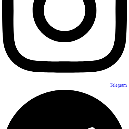
Telegram