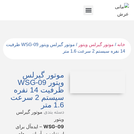
تماس با ما
صفحه اصلی
خانه
/
موتور گیرلس ویتور
/ موتور گیرلس ویتور WSG-09 ظرفیت
14 نفره سیستم 2 سرعت 1.6 متر
موتور گیرلس
ویتور WSG-09
ظرفیت 14 نفره
سیستم 2 سرعت
1.6 متر
دسته بندی
موتور گیرلس
ویتور
WSG-09
– ایده‌آل برای
استفاده در آسانسورهای