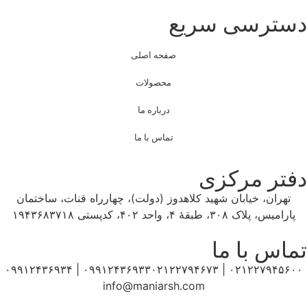
دسترسی سریع
صفحه اصلی
محصولات
درباره ما
تماس با ما
دفتر مرکزی
تهران، خیابان شهید کلاهدوز (دولت)، چهارراه قنات، ساختمان
پارامیس، پلاک ۳۰۸، طبقهٔ ۴، واحد ۴۰۲، کدپستی ۱۹۴۳۶۸۳۷۱۸
تماس با ما
۰۹۹۱۲۴۳۶۹۳۳ | ۰۹۹۱۲۴۳۶۹۳۴
۰۲۱۲۲۷۹۴۵۶۰۰ | ۰۲۱۲۲۷۹۴۶۷۳
info@maniarsh.com