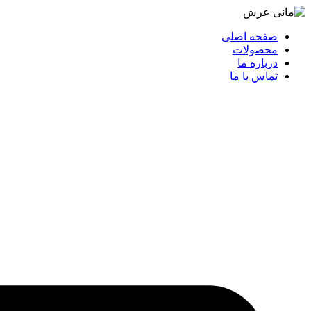
صفحه اصلی
محصولات
درباره ما
تماس با ما