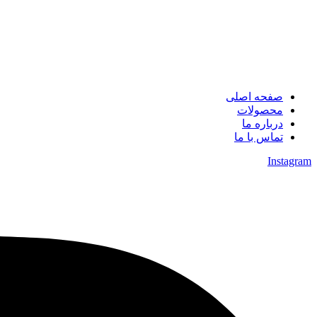
صفحه اصلی
محصولات
درباره ما
تماس با ما
Instagram