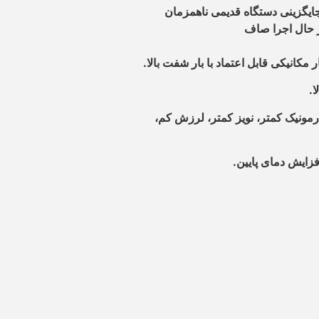
ارمونیک کمتر، نویز کمتر، لرزش کم،