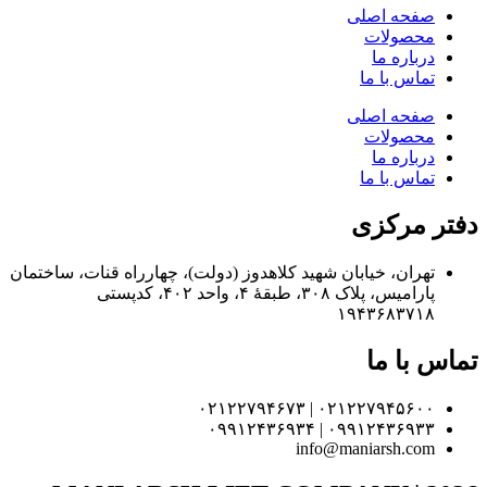
صفحه اصلی
محصولات
درباره ما
تماس با ما
صفحه اصلی
محصولات
درباره ما
تماس با ما
دفتر مرکزی
تهران، خیابان شهید کلاهدوز (دولت)، چهارراه قنات، ساختمان
پارامیس، پلاک ۳۰۸، طبقهٔ ۴، واحد ۴۰۲، کدپستی
۱۹۴۳۶۸۳۷۱۸
تماس با ما
۰۲۱۲۲۷۹۴۵۶۰۰ | ۰۲۱۲۲۷۹۴۶۷۳
۰۹۹۱۲۴۳۶۹۳۳ | ۰۹۹۱۲۴۳۶۹۳۴
info@maniarsh.com