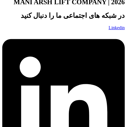
MANI ARSH LIFT COMPANY | 2026
در شبکه های اجتماعی ما را دنبال کنید
Linkedin