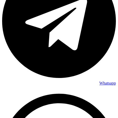
Whatsapp