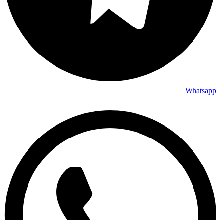
Whatsapp