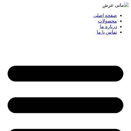
صفحه اصلی
محصولات
درباره ما
تماس با ما