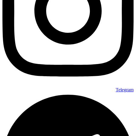
Telegram