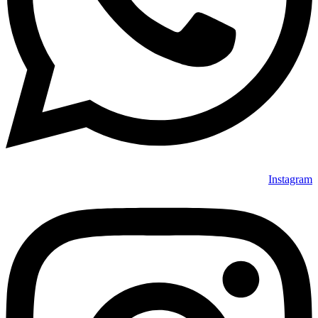
Instagram