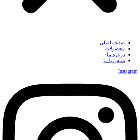
صفحه اصلی
محصولات
درباره ما
تماس با ما
Instagram