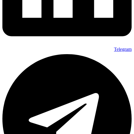
Telegram