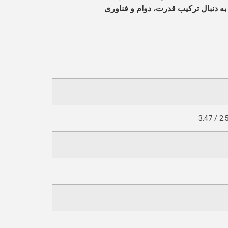
ه دنبال ترکیب قدرت، دوام و فناوری