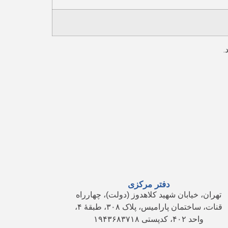
.
دفتر مرکزی
تهران، خیابان شهید کلاهدوز (دولت)، چهارراه
قنات، ساختمان پارامیس، پلاک ۳۰۸، طبقهٔ ۴،
واحد ۴۰۲، کدپستی ۱۹۴۳۶۸۳۷۱۸