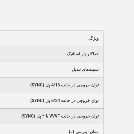
ویژگی
حداکثر بار استاتیک
نسبت‌های تبدیل
توان خروجی در حالت 4/16 پل (SYNC)
توان خروجی در حالت 6/24 پل (SYNC)
توان خروجی در حالت VVVF با ۴ پل (SYNC)
ممان اینرسی (J)