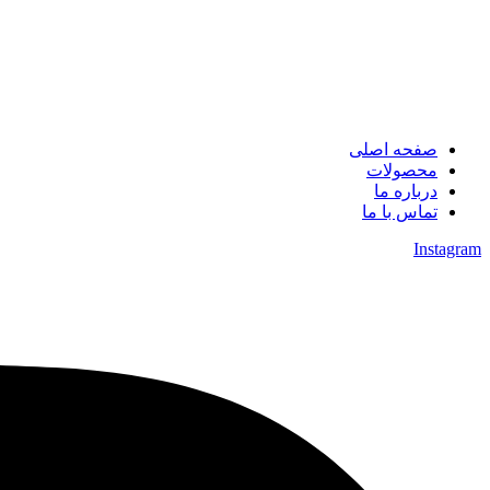
صفحه اصلی
محصولات
درباره ما
تماس با ما
Instagram