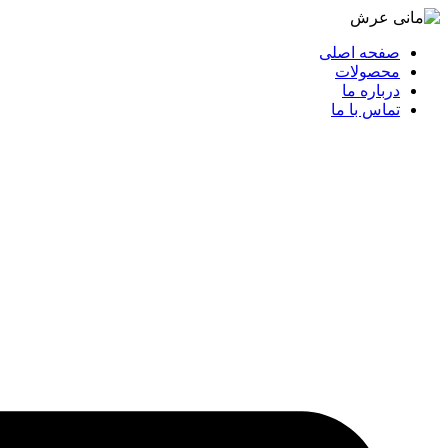
صفحه اصلی
محصولات
درباره ما
تماس با ما