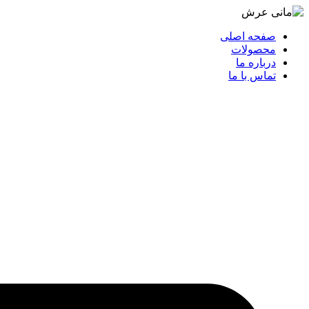
صفحه اصلی
محصولات
درباره ما
تماس با ما