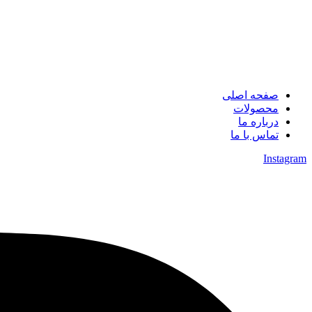
صفحه اصلی
محصولات
درباره ما
تماس با ما
Instagram