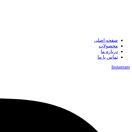
صفحه اصلی
محصولات
درباره ما
تماس با ما
Instagram