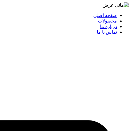
صفحه اصلی
محصولات
درباره ما
تماس با ما