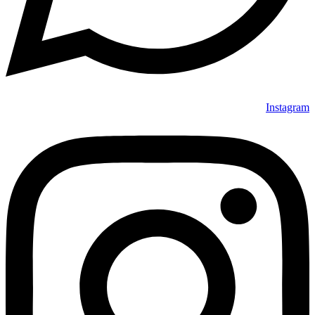
Instagram