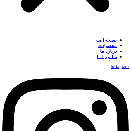
صفحه اصلی
محصولات
درباره ما
تماس با ما
Instagram