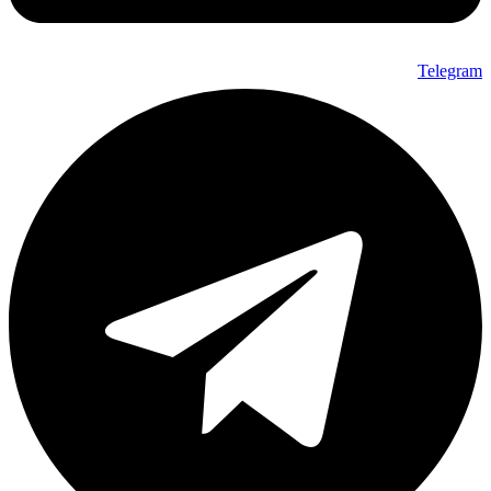
Telegram