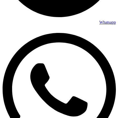
Whatsapp