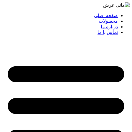
صفحه اصلی
محصولات
درباره ما
تماس با ما