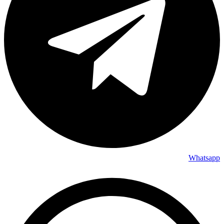
Whatsapp