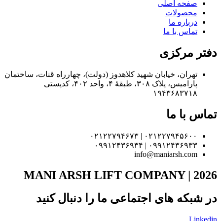
صفحه اصلی
محصولات
درباره ما
تماس با ما
دفتر مرکزی
تهران، خیابان شهید کلاهدوز (دولت)، چهارراه قنات، ساختمان
پارامیس، پلاک ۳۰۸، طبقهٔ ۴، واحد ۴۰۲، کدپستی
۱۹۴۳۶۸۳۷۱۸
تماس با ما
۰۲۱۲۲۷۹۴۵۶۰۰ | ۰۲۱۲۲۷۹۴۶۷۳
۰۹۹۱۲۴۳۶۹۳۳ | ۰۹۹۱۲۴۳۶۹۳۴
info@maniarsh.com
MANI ARSH LIFT COMPANY | 2026
در شبکه های اجتماعی ما را دنبال کنید
Linkedin