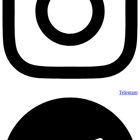
Telegram