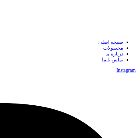
صفحه اصلی
محصولات
درباره ما
تماس با ما
Instagram