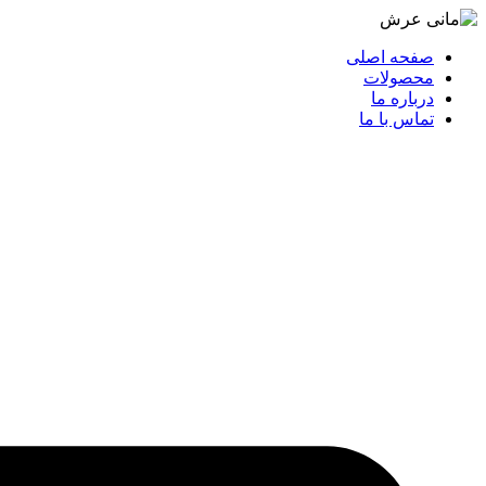
صفحه اصلی
محصولات
درباره ما
تماس با ما