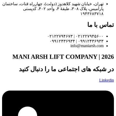
تهران، خیابان شهید کلاهدوز (دولت)، چهارراه قنات، ساختمان
پارامیس، پلاک ۳۰۸، طبقهٔ ۴، واحد ۴۰۲، کدپستی
۱۹۴۳۶۸۳۷۱۸
تماس با ما
۰۲۱۲۲۷۹۴۵۶۰۰ | ۰۲۱۲۲۷۹۴۶۷۳
۰۹۹۱۲۴۳۶۹۳۳ | ۰۹۹۱۲۴۳۶۹۳۴
info@maniarsh.com
MANI ARSH LIFT COMPANY | 2026
در شبکه های اجتماعی ما را دنبال کنید
Linkedin