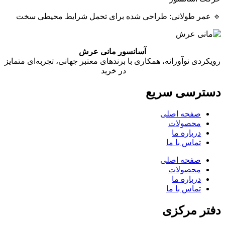
🔹 عمر طولانی: طراحی شده برای تحمل شرایط محیطی سخت
آسانسور مانی عرش
رویکردی نوآورانه، همکاری با برندهای معتبر جهانی، تجربه‌ای متمایز
در خرید
دسترسی سریع
صفحه اصلی
محصولات
درباره ما
تماس با ما
صفحه اصلی
محصولات
درباره ما
تماس با ما
دفتر مرکزی