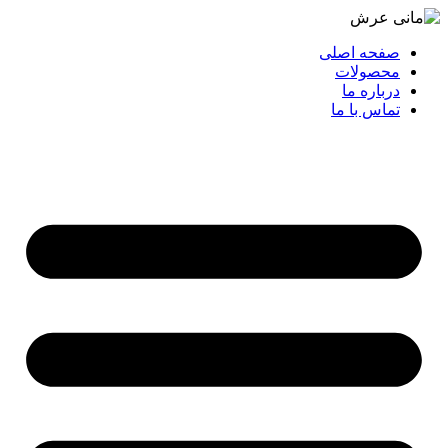
صفحه اصلی
محصولات
درباره ما
تماس با ما