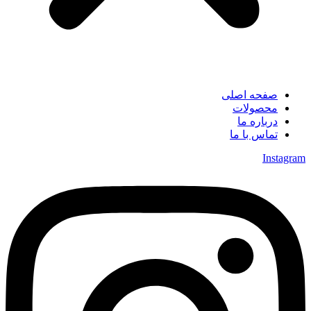
صفحه اصلی
محصولات
درباره ما
تماس با ما
Instagram