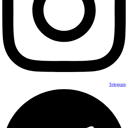
Telegram