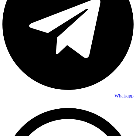
Whatsapp