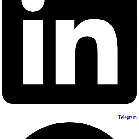
Telegram