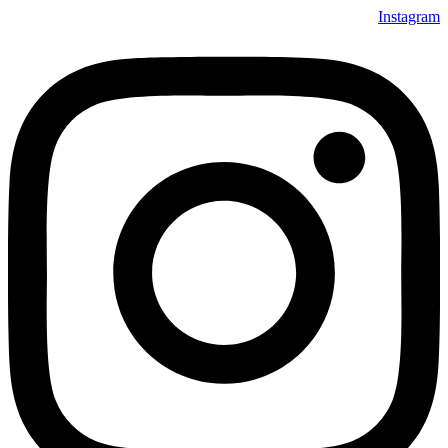
Instagram