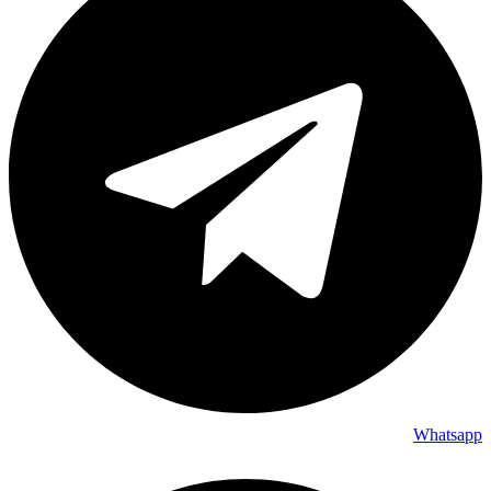
Whatsapp