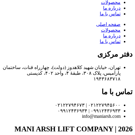
محصولات
درباره ما
تماس با ما
صفحه اصلی
محصولات
درباره ما
تماس با ما
دفتر مرکزی
تهران، خیابان شهید کلاهدوز (دولت)، چهارراه قنات، ساختمان
پارامیس، پلاک ۳۰۸، طبقهٔ ۴، واحد ۴۰۲، کدپستی
۱۹۴۳۶۸۳۷۱۸
تماس با ما
۰۲۱۲۲۷۹۴۵۶۰۰ | ۰۲۱۲۲۷۹۴۶۷۳
۰۹۹۱۲۴۳۶۹۳۳ | ۰۹۹۱۲۴۳۶۹۳۴
info@maniarsh.com
MANI ARSH LIFT COMPANY | 2026