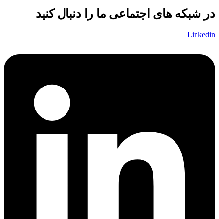
در شبکه های اجتماعی ما را دنبال کنید
Linkedin