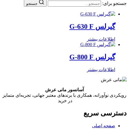
جستجو برای:
جستجو
گیرلس G-630 F
اطلاعات بیشتر
گیرلس G-800 F
اطلاعات بیشتر
آسانسور مانی عرش
رویکردی نوآورانه، همکاری با برندهای معتبر جهانی، تجربه‌ای متمایز
در خرید
دسترسی سریع
صفحه اصلی