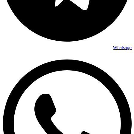
Whatsapp