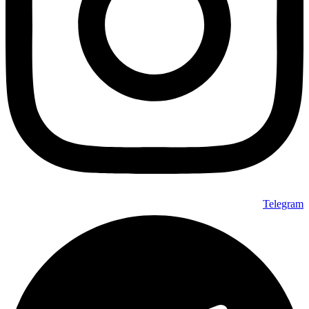
Telegram