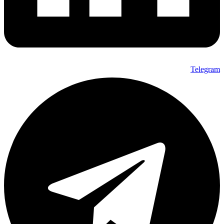
Telegram