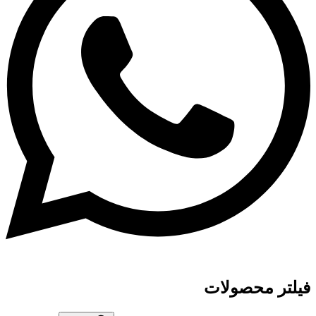
فیلتر محصولات