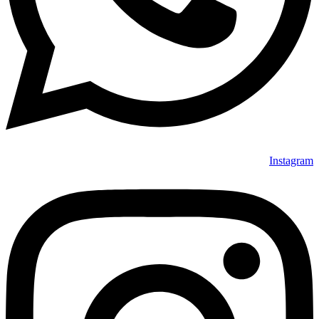
Instagram