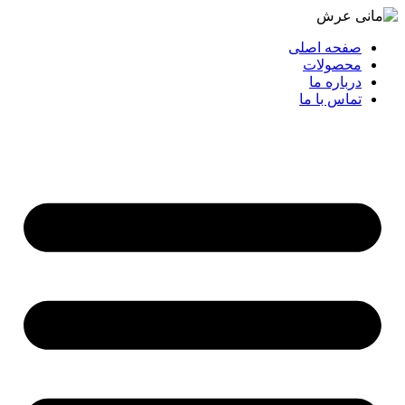
صفحه اصلی
محصولات
درباره ما
تماس با ما