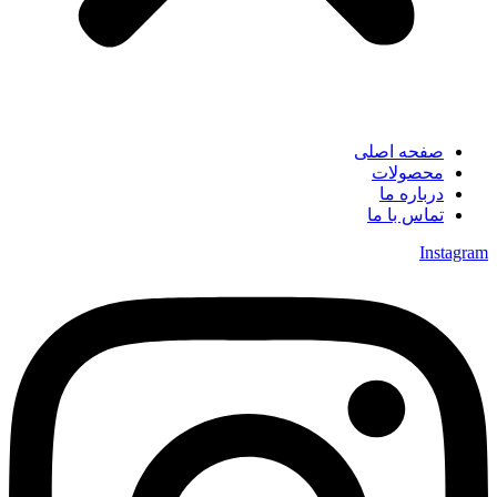
صفحه اصلی
محصولات
درباره ما
تماس با ما
Instagram