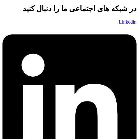
در شبکه های اجتماعی ما را دنبال کنید
Linkedin