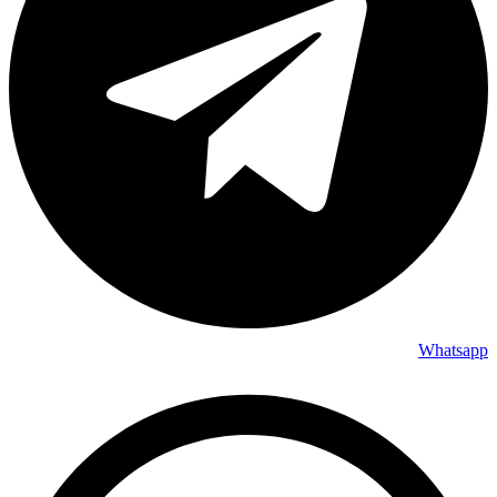
Whatsapp