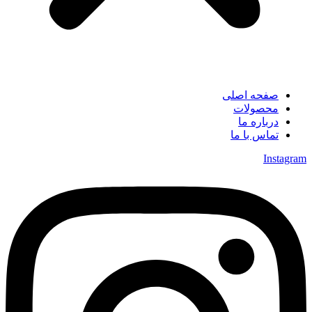
صفحه اصلی
محصولات
درباره ما
تماس با ما
Instagram