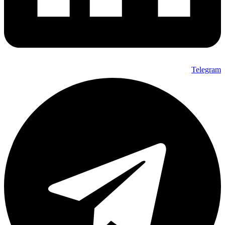
Telegram