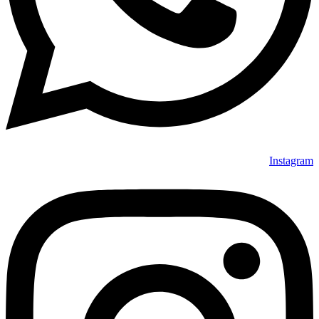
Instagram