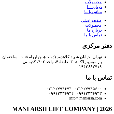
محصولات
درباره ما
تماس با ما
صفحه اصلی
محصولات
درباره ما
تماس با ما
دفتر مرکزی
تهران، خیابان شهید کلاهدوز (دولت)، چهارراه قنات، ساختمان
پارامیس، پلاک ۳۰۸، طبقهٔ ۴، واحد ۴۰۲، کدپستی
۱۹۴۳۶۸۳۷۱۸
تماس با ما
۰۲۱۲۲۷۹۴۵۶۰۰ | ۰۲۱۲۲۷۹۴۶۷۳
۰۹۹۱۲۴۳۶۹۳۳ | ۰۹۹۱۲۴۳۶۹۳۴
info@maniarsh.com
MANI ARSH LIFT COMPANY | 2026