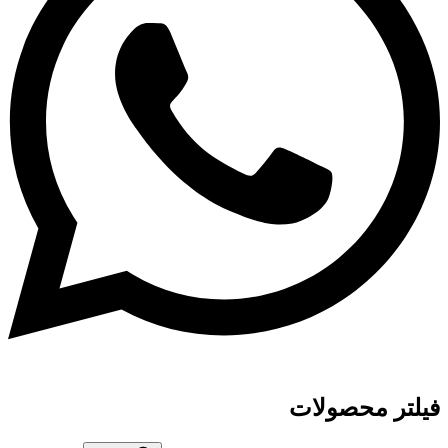
فیلتر محصولات