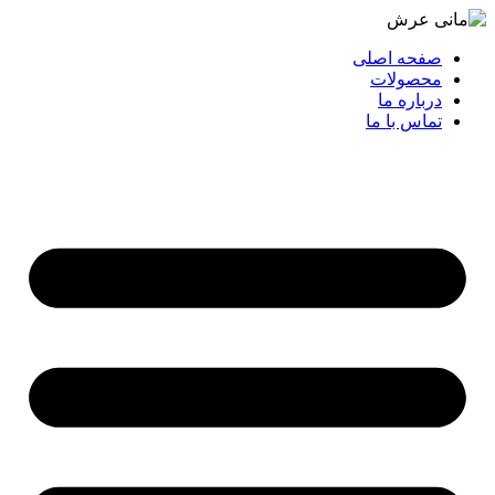
صفحه اصلی
محصولات
درباره ما
تماس با ما