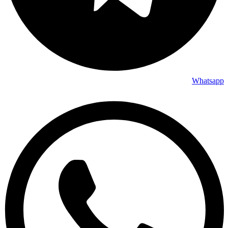
Whatsapp