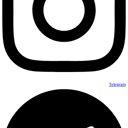
Telegram