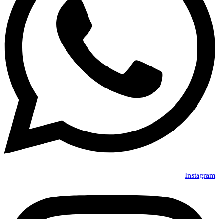
Instagram