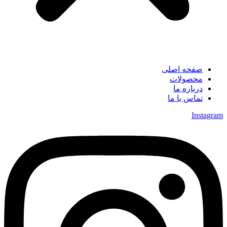
صفحه اصلی
محصولات
درباره ما
تماس با ما
Instagram