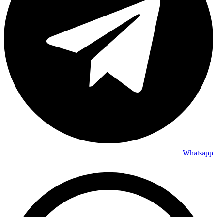
Whatsapp