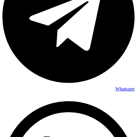
Whatsapp