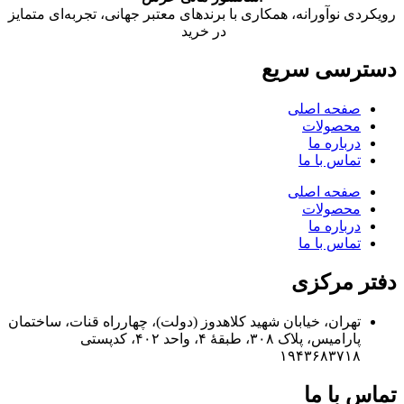
رویکردی نوآورانه، همکاری با برندهای معتبر جهانی، تجربه‌ای متمایز
در خرید
دسترسی سریع
صفحه اصلی
محصولات
درباره ما
تماس با ما
صفحه اصلی
محصولات
درباره ما
تماس با ما
دفتر مرکزی
تهران، خیابان شهید کلاهدوز (دولت)، چهارراه قنات، ساختمان
پارامیس، پلاک ۳۰۸، طبقهٔ ۴، واحد ۴۰۲، کدپستی
۱۹۴۳۶۸۳۷۱۸
تماس با ما