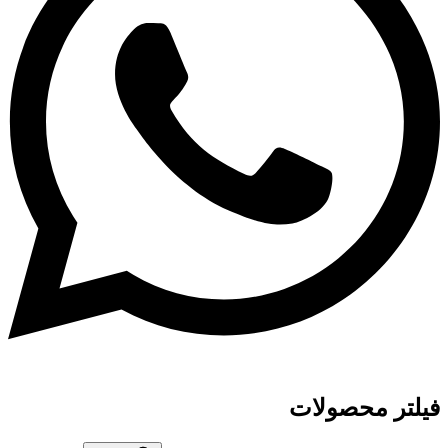
فیلتر محصولات