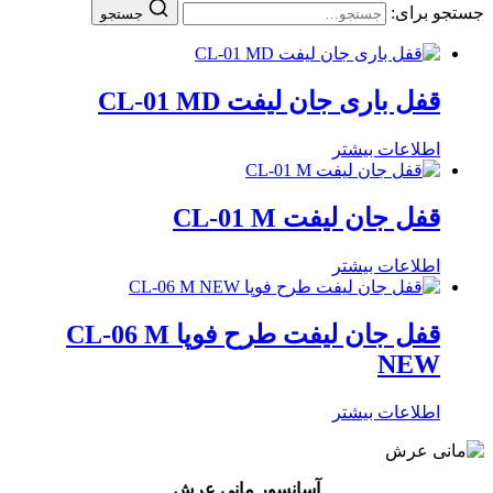
جستجو برای:
جستجو
قفل باری جان لیفت CL-01 MD
اطلاعات بیشتر
قفل جان لیفت CL-01 M
اطلاعات بیشتر
قفل جان لیفت طرح فوپا CL-06 M
NEW
اطلاعات بیشتر
آسانسور مانی عرش