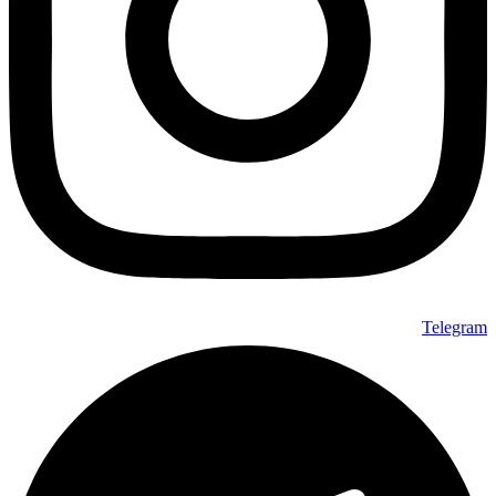
Telegram