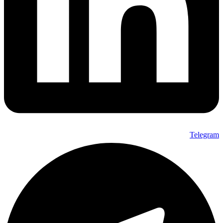
Telegram