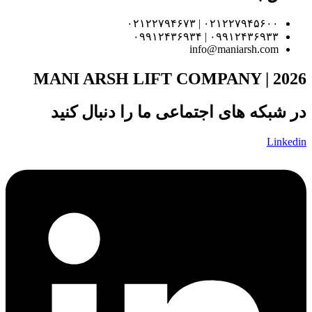
۰۲۱۲۲۷۹۴۵۶۰۰ | ۰۲۱۲۲۷۹۴۶۷۳
۰۹۹۱۲۴۳۶۹۳۳ | ۰۹۹۱۲۴۳۶۹۳۴
info@maniarsh.com
MANI ARSH LIFT COMPANY | 2026
در شبکه های اجتماعی ما را دنبال کنید
Linkedin