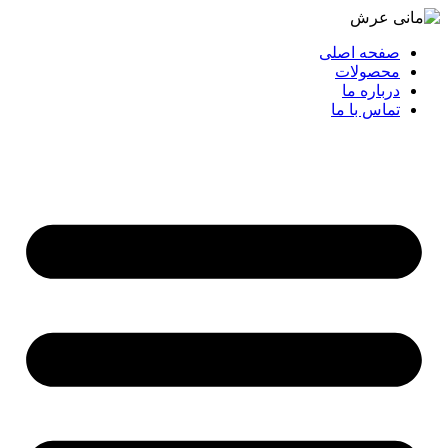
صفحه اصلی
محصولات
درباره ما
تماس با ما