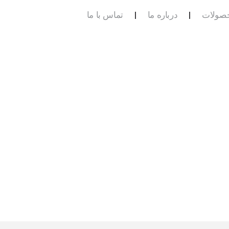
صولات
درباره ما
تماس با ما