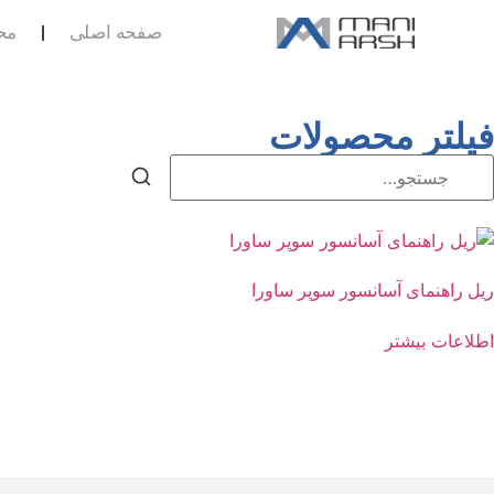
صفحه اصلی
مح
فیلتر محصولات
ریل راهنمای آسانسور سوپر ساورا
اطلاعات بیشتر